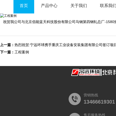
首页
产品中心
关于我们
联系我
祝贺我公司与北京佰能蓝天科技股份有限公司马钢第四钢轧总厂-1580
上一篇：
热烈祝贺:宁远环球携手重庆工业设备安装集团有限公司签订项
下一篇：
工程案例
营销热线
13466619301
售后服务热线