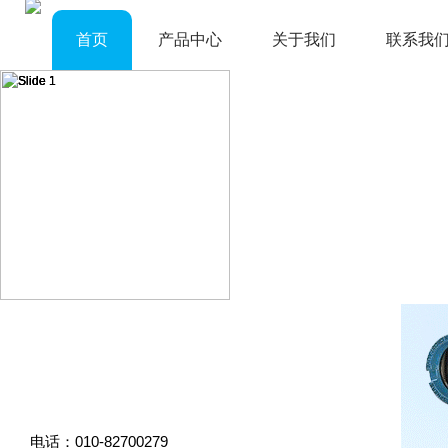
首页
产品中心
关于我们
联系我
电话：010-82700279