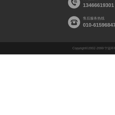
13466619301
售后服务热线
010-6159684
Copyright©2002-2099 