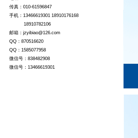
传真：010-61596847
手机：13466619301 18910176168
18910782106
邮箱：jzyibiao@126.com
QQ：870516620
QQ：1585077958
微信号：838482908
微信号：13466619301