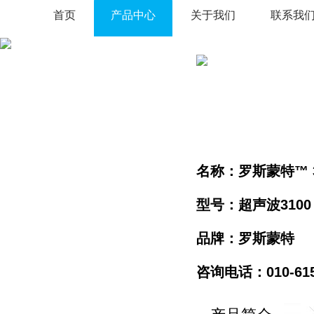
首页
产品中心
关于我们
联系我
名称：罗斯蒙特™ 3
型号：超声波3100
品牌：罗斯蒙特
咨询电话：010-61596