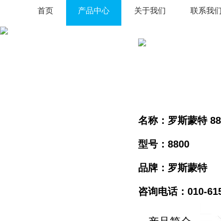
首页
产品中心
关于我们
联系我
名称：罗斯蒙特 8800
型号：8800
品牌：罗斯蒙特
咨询电话：010-61596