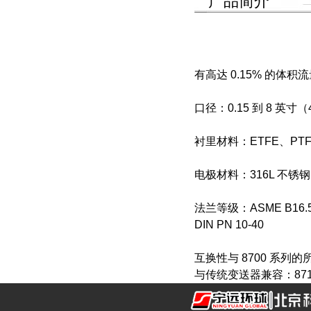
产品简介
有高达 0.15% 的体积流
口径：0.15 到 8 英寸（
衬里材料：ETFE、PTFE
电极材料：316L 不
法兰等级：ASME B16.5 
DIN PN 10-40
互换性与 8700 系列
与传统变送器兼容：8712D