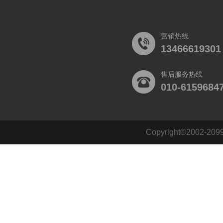
营销热线
13466619301
售后服务热线
010-6159684
Copyright©2002
140484