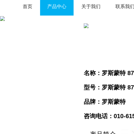
首页
产品中心
关于我们
联系我
名称：罗斯蒙特 8
型号：罗斯蒙特 87
品牌：罗斯蒙特
咨询电话：010-61596