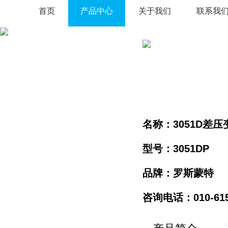
首页
产品中心
关于我们
联系我
名称：3051D差压
型号：3051DP
品牌：罗斯蒙特
咨询电话：010-61596