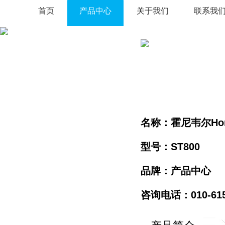
首页
产品中心
关于我们
联系我
名称：霍尼韦尔Hon
型号：ST800
品牌：产品中心
咨询电话：010-61596