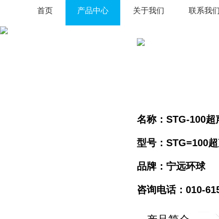
首页
产品中心
关于我们
联系我
名称：STG-100
型号：STG=100
品牌：宁远环球
咨询电话：010-61596