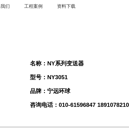
系我们
工程案例
资料下载
名称：NY系列变送器
型号：NY3051
品牌：宁远环球
咨询电话：010-61596847 18910782106