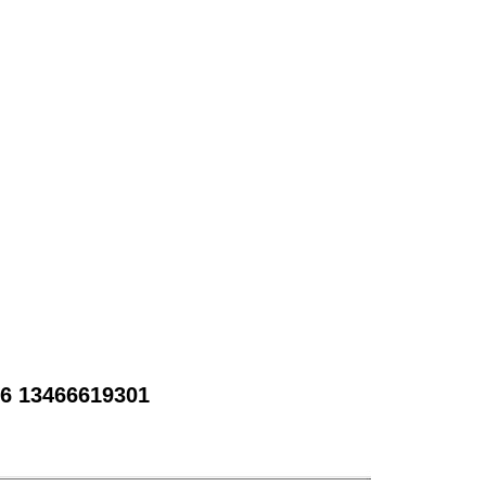
 13466619301