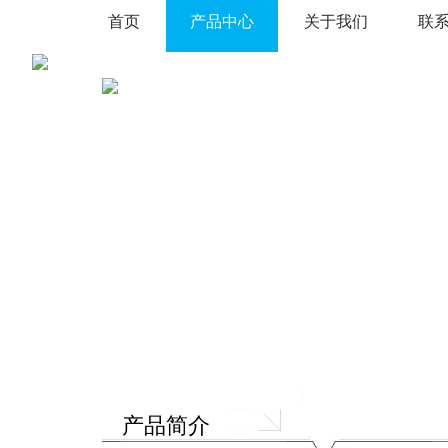
首页
产品中心
关于我们
联
产品简介