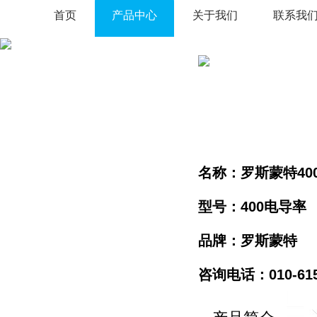
首页
产品中心
关于我们
联系我
名称：罗斯蒙特40
型号：400电导率
品牌：罗斯蒙特
咨询电话：010-61596