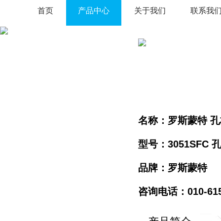
首页
产品中心
关于我们
联系我
名称：罗斯蒙特 
型号：3051SFC
品牌：罗斯蒙特
咨询电话：010-61596