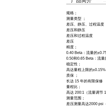
产品简介
规格；
测量类型 ；
差压、静压、过程温度
差压和静压
差压和过程温度
差压
精度；
0.40 Beta：流量的±0.7
0.50和0.65 Beta：流量
稳定性；
高达量程上限的±0.15
质保 ；
长达 15 年的有限保修
量程比；
高达 200:1（流量调节 1
测量范围；
差压测量高达2000 psi（