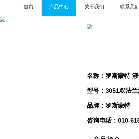
首页
产品中心
关于我们
联系我
名称：罗斯蒙特 
型号：3051双法
品牌：罗斯蒙特
咨询电话：010-61596