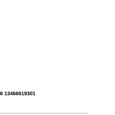
 13466619301