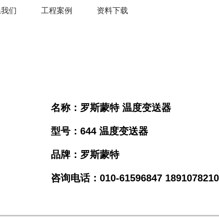
系我们
工程案例
资料下载
名称：罗斯蒙特 温度变送器
型号：644 温度变送器
品牌：罗斯蒙特
咨询电话：010-61596847 18910782106