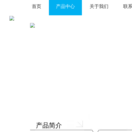
首页
产品中心
关于我们
联
产品简介