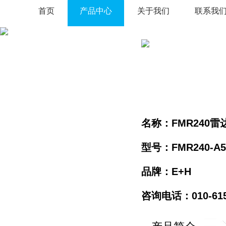
首页
产品中心
关于我们
联系我
名称：FMR240
型号：FMR240-A5
品牌：E+H
咨询电话：010-61596