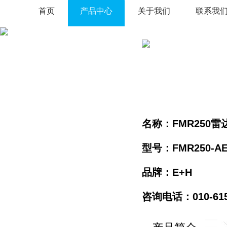
首页
产品中心
关于我们
联系我
名称：FMR250
型号：FMR250-AE
品牌：E+H
咨询电话：010-61596