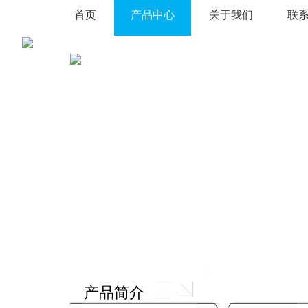
首页
产品中心
关于我们
联
产品简介