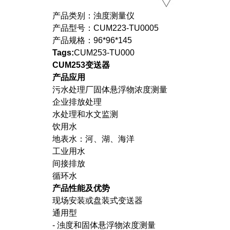
产品类别：
浊度测量仪
产品型号：
CUM223-TU0005
产品规格：
96*96*145
Tags:
CUM253-TU000
CUM253变送器
产品应用
污水处理厂固体悬浮物浓度测量
企业排放处理
水处理和水文监测
饮用水
地表水：河、湖、海洋
工业用水
间接排放
循环水
产品性能及优势
现场安装或盘装式变送器
通用型
- 浊度和固体悬浮物浓度测量